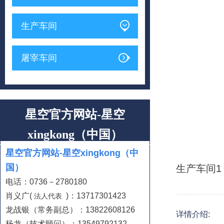
生产车间
屠宰车间
星空官方网站-星空
xingkong（中国）
CONTACT
星空官方网站-星空xingkong（中
国）
生产车间1
电话：0736－2780180
肖义广(
)：13717301423
法人代表
龙战银（常务副总）：13822608126
详情介绍:
杨龙（技术顾问）：13549792132