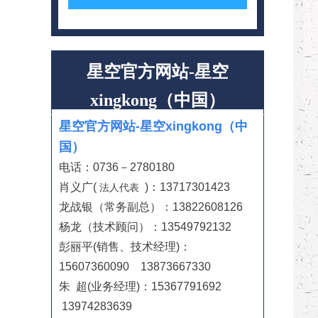
星空官方网站-星空
xingkong（中国）
CONTACT
星空官方网站-星空xingkong（中
国）
电话：0736－2780180
肖义广(
)：13717301423
法人代表
龙战银（常务副总）：13822608126
杨龙（技术顾问）：13549792132
彭丽平(销售、技术经理)：
15607360090 13873667330
朱 超(业务经理)：15367791692
13974283639