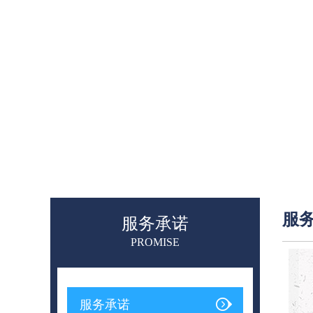
服
服务承诺
PROMISE
服务承诺