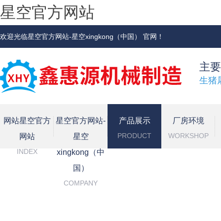
星空官方网站
欢迎光临星空官方网站-星空xingkong（中国） 官网！
主要
生猪
网站星空官方
星空官方网站-
产品展示
厂房环境
PRODUCT
WORKSHOP
网站
星空
INDEX
xingkong（中
国）
COMPANY