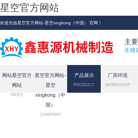
星空官方网站
欢迎光临星空官方网站-星空xingkong（中国） 官网！
主要
生猪
网站星空官方
星空官方网站-
产品展示
厂房环境
PRODUCT
WORKSHOP
网站
星空
INDEX
xingkong（中
国）
COMPANY