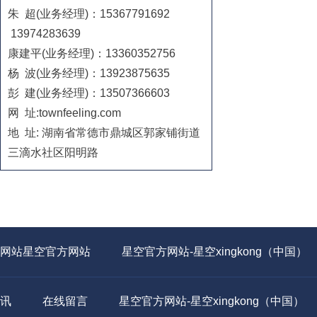
朱 超(业务经理)：15367791692
13974283639
康建平(业务经理)：13360352756
杨 波(业务经理)：13923875635
彭 建(业务经理)：13507366603
网 址:townfeeling.com
地 址: 湖南省常德市鼎城区郭家铺街道
三滴水社区阳明路
网站星空官方网站
星空官方网站-星空xingkong（中国）
讯
在线留言
星空官方网站-星空xingkong（中国）