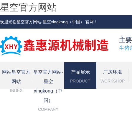
星空官方网站
欢迎光临星空官方网站-星空xingkong（中国） 官网！
主要
生猪
网站星空官方
星空官方网站-
产品展示
厂房环境
PRODUCT
WORKSHOP
网站
星空
INDEX
xingkong（中
国）
COMPANY