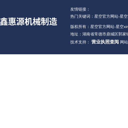
友情链接：
热门关键词：
星空官方网站-星空x
版权所有：星空官方网站-星空xingk
地址：湖南省常德市鼎城区郭家
营业执照查阅
技术支持：
网站