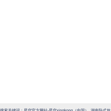
搜索关键词：星空官方网站-星空xingkong（中国） ,湖南卧