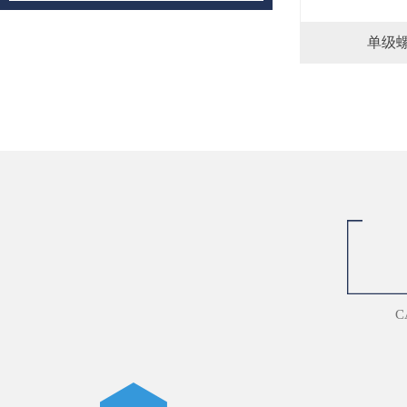
单级螺
C