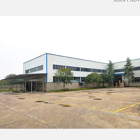
ADOPT ADV