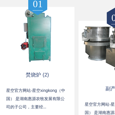
01
焚烧炉 (2)
副
星空官方网站-星空xingkong（中
国） 是湖南惠源农牧发展有限公
星空官方网站-星空
司的子公司，主要经...
国） 是湖南惠