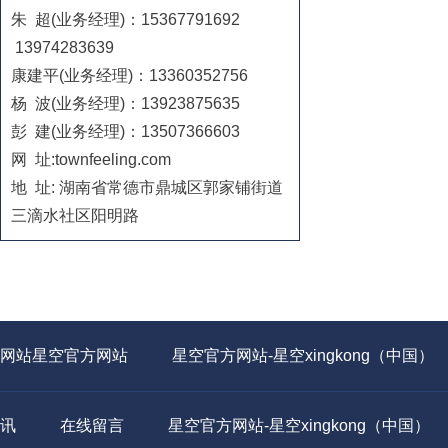
朱 超(业务经理)：15367791692
13974283639
康建平(业务经理)：13360352756
杨 波(业务经理)：13923875635
彭 建(业务经理)：13507366603
网 址:townfeeling.com
地 址: 湖南省常德市鼎城区郭家铺街道
三滴水社区阳明路
网站星空官方网站
星空官方网站-星空xingkong（中国）
讯
在线留言
星空官方网站-星空xingkong（中国）