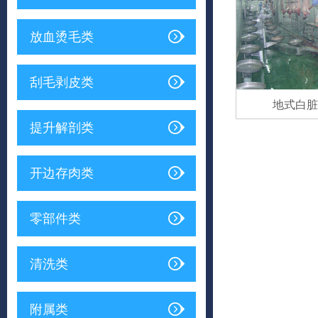
放血烫毛类
刮毛剥皮类
地式白脏同
提升解剖类
开边存肉类
零部件类
清洗类
附属类