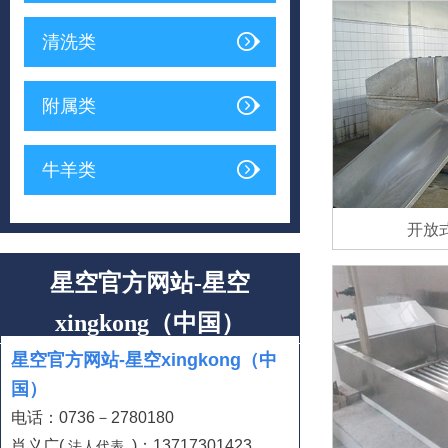
清洗类
附属类
牛羊类
开放
星空官方网站-星空
xingkong（中国）
CONTACT
星空官方网站-星空xingkong（中
国）
电话：0736－2780180
肖义广(
)：13717301423
法人代表