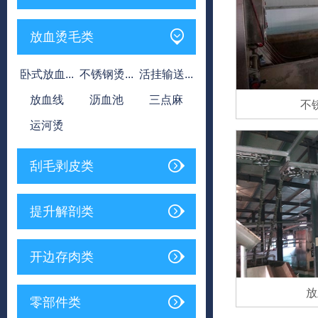
放血烫毛类
卧式放血...
不锈钢烫...
活挂输送...
放血线
沥血池
三点麻
不
运河烫
刮毛剥皮类
提升解剖类
开边存肉类
放
零部件类