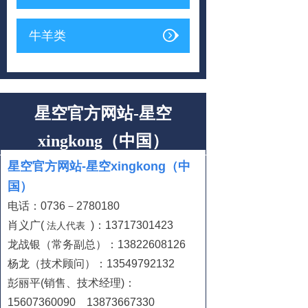
牛羊类
星空官方网站-星空
xingkong（中国）
CONTACT
星空官方网站-星空xingkong（中
国）
电话：0736－2780180
肖义广(
)：13717301423
法人代表
龙战银（常务副总）：13822608126
杨龙（技术顾问）：13549792132
彭丽平(销售、技术经理)：
15607360090 13873667330