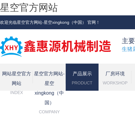
星空官方网站
欢迎光临星空官方网站-星空xingkong（中国） 官网！
主要
生猪
网站星空官方
星空官方网站-
产品展示
厂房环境
PRODUCT
WORKSHOP
网站
星空
INDEX
xingkong（中
国）
COMPANY