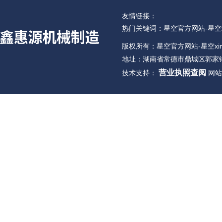
友情链接：
热门关键词：
星空官方网站-星空x
版权所有：星空官方网站-星空xingk
地址：湖南省常德市鼎城区郭家
营业执照查阅
技术支持：
网站