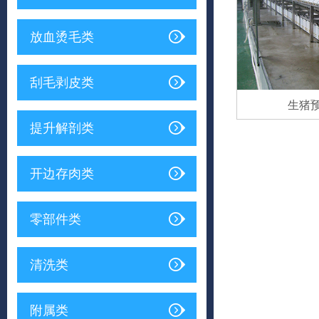
放血烫毛类
刮毛剥皮类
生猪预
提升解剖类
开边存肉类
零部件类
清洗类
附属类