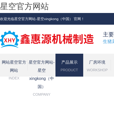
星空官方网站
欢迎光临星空官方网站-星空xingkong（中国） 官网！
主要
生猪
网站星空官方
星空官方网站-
产品展示
厂房环境
PRODUCT
WORKSHOP
网站
星空
INDEX
xingkong（中
国）
COMPANY