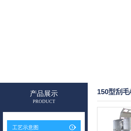
150型刮毛
产品展示
PRODUCT
工艺示意图