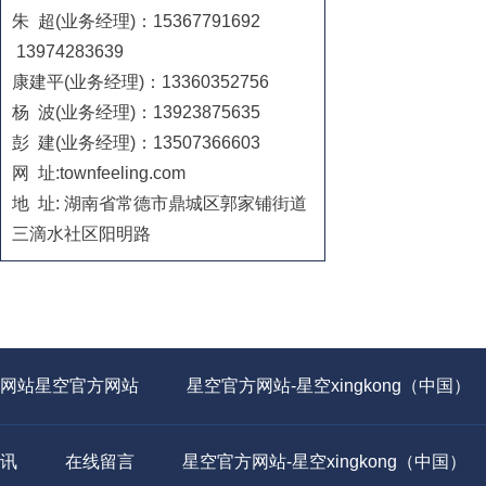
朱 超(业务经理)：15367791692
13974283639
康建平(业务经理)：13360352756
杨 波(业务经理)：13923875635
彭 建(业务经理)：13507366603
网 址:townfeeling.com
地 址: 湖南省常德市鼎城区郭家铺街道
三滴水社区阳明路
网站星空官方网站
星空官方网站-星空xingkong（中国）
讯
在线留言
星空官方网站-星空xingkong（中国）