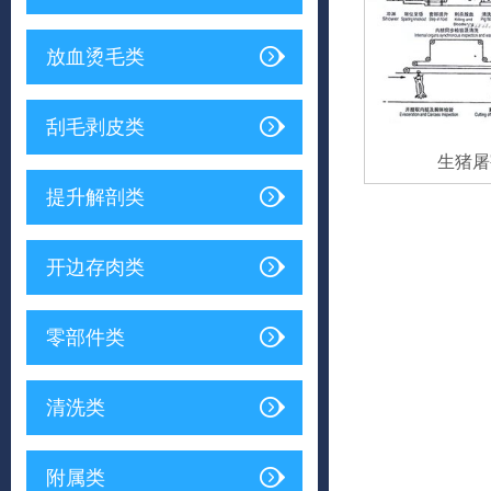
放血烫毛类
刮毛剥皮类
生猪屠
提升解剖类
开边存肉类
零部件类
清洗类
附属类