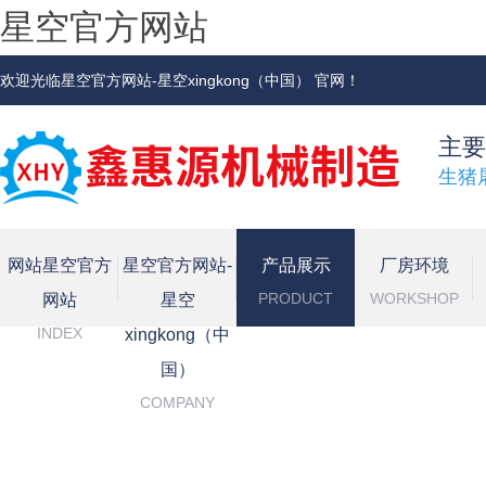
星空官方网站
欢迎光临星空官方网站-星空xingkong（中国） 官网！
主要
生猪
网站星空官方
星空官方网站-
产品展示
厂房环境
PRODUCT
WORKSHOP
网站
星空
INDEX
xingkong（中
国）
COMPANY