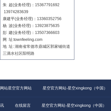
朱 超(业务经理)：15367791692
13974283639
康建平(业务经理)：13360352756
杨 波(业务经理)：13923875635
彭 建(业务经理)：13507366603
网 址:townfeeling.com
地 址: 湖南省常德市鼎城区郭家铺街道
三滴水社区阳明路
网站星空官方网站
星空官方网站-星空xingkong（中国）
讯
在线留言
星空官方网站-星空xingkong（中国）