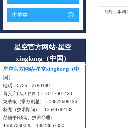
向前：
生猪
牛羊类
星空官方网站-星空
xingkong（中国）
CONTACT
星空官方网站-星空xingkong（中
国）
电话：0736－2780180
肖义广(
)：13717301423
法人代表
龙战银（常务副总）：13822608126
杨龙（技术顾问）：13549792132
彭丽平(销售、技术经理)：
15607360090 13873667330