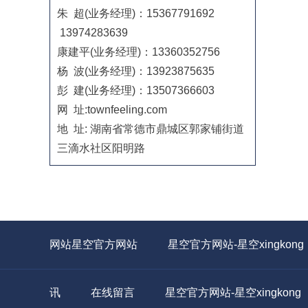
朱 超(业务经理)：15367791692
13974283639
康建平(业务经理)：13360352756
杨 波(业务经理)：13923875635
彭 建(业务经理)：13507366603
网 址:townfeeling.com
地 址: 湖南省常德市鼎城区郭家铺街道
三滴水社区阳明路
网站星空官方网站
星空官方网站-星空xingkon
讯
在线留言
星空官方网站-星空xingkon