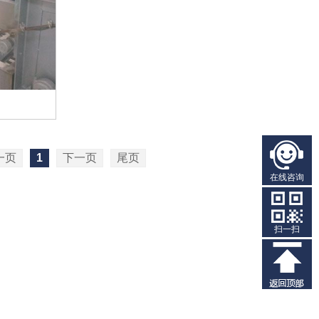
一页
1
下一页
尾页
在线咨询
扫一扫