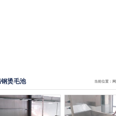
锈钢烫毛池
当前位置：
网