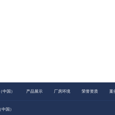
g（中国）
产品展示
厂房环境
荣誉资质
案
g（中国）