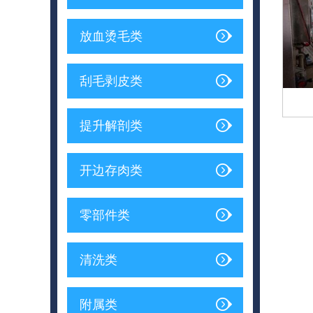
放血烫毛类
刮毛剥皮类
提升解剖类
开边存肉类
零部件类
清洗类
附属类