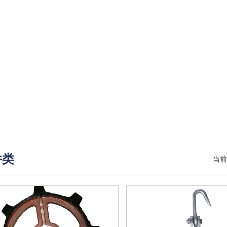
件类
当前