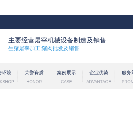
主要经营屠宰机械设备制造及销售
生猪屠宰加工;猪肉批发及销售
房环境
荣誉资质
案例展示
企业优势
服务
KSHOP
HONOR
CASE
ADVANTAGE
PROM