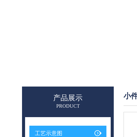
小
产品展示
PRODUCT
工艺示意图