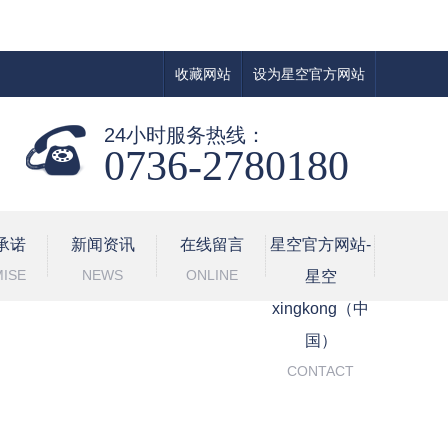
收藏网站
设为星空官方网站
24小时服务热线：
0736-2780180
承诺
新闻资讯
在线留言
星空官方网站-
ISE
NEWS
ONLINE
星空
xingkong（中
国）
CONTACT