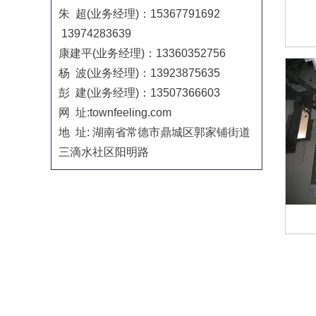
朱 超(业务经理)：15367791692
13974283639
康建平(业务经理)：13360352756
杨 波(业务经理)：13923875635
彭 建(业务经理)：13507366603
网 址:townfeeling.com
地 址: 湖南省常德市鼎城区郭家铺街道
三滴水社区阳明路