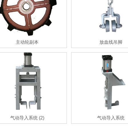
主动轮副本
放血线吊脚
气动导入系统 (2)
气动导入系统