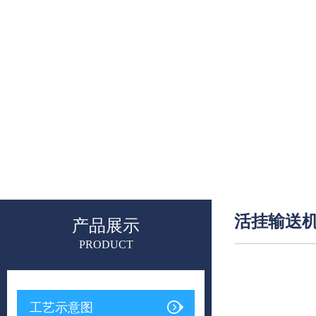
活挂输送
产品展示
PRODUCT
工艺示意图