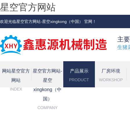
星空官方网站
欢迎光临星空官方网站-星空xingkong（中国） 官网！
主要
生猪
网站星空官方
星空官方网站-
产品展示
厂房环境
PRODUCT
WORKSHOP
网站
星空
INDEX
xingkong（中
国）
COMPANY