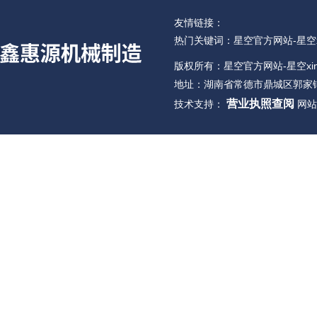
友情链接：
热门关键词：
星空官方网站-星空x
版权所有：星空官方网站-星空xingk
地址：湖南省常德市鼎城区郭家
营业执照查阅
技术支持：
网站