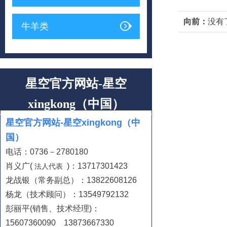
向前：
没有
牛羊类
星空官方网站-星空
xingkong（中国）
CONTACT
星空官方网站-星空xingkong（中
国）
电话：0736－2780180
肖义广(
)：13717301423
法人代表
龙战银（常务副总）：13822608126
杨龙（技术顾问）：13549792132
彭丽平(销售、技术经理)：
15607360090 13873667330