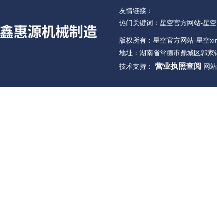
友情链接：
热门关键词：
星空官方网站-星空x
版权所有：星空官方网站-星空xingk
地址：湖南省常德市鼎城区郭家
营业执照查阅
技术支持：
网站