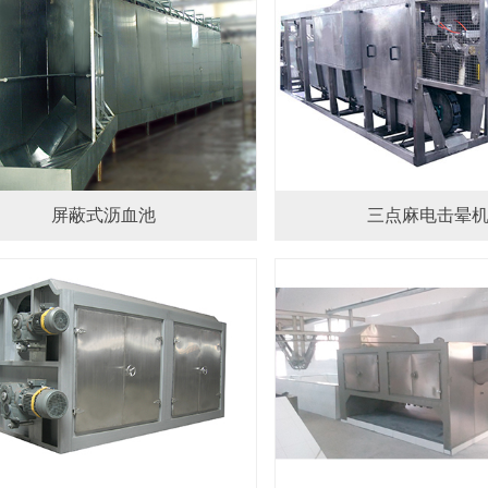
屏蔽式沥血池
三点麻电击晕