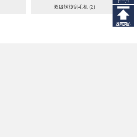
扫一扫
双级螺旋刮毛机 (2)