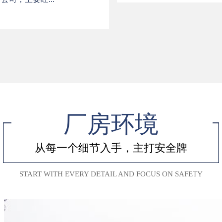
厂房环境
从每一个细节入手，主打安全牌
START WITH EVERY DETAIL AND FOCUS ON SAFETY