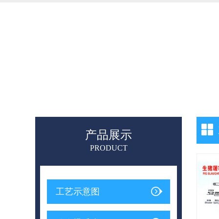
产品展示
PRODUCT
工艺示意图