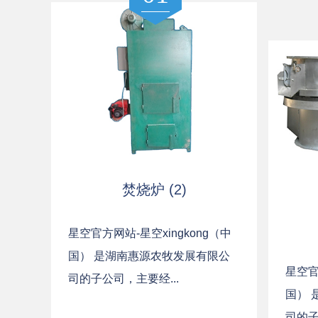
焚烧炉 (2)
星空官方网站-星空xingkong（中
国） 是湖南惠源农牧发展有限公
星空官
司的子公司，主要经...
国） 
司的子