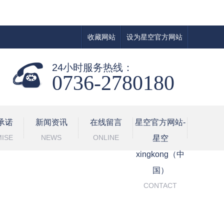
收藏网站
设为星空官方网站
24小时服务热线：
0736-2780180
承诺
新闻资讯
在线留言
星空官方网站-
ISE
NEWS
ONLINE
星空
xingkong（中
国）
CONTACT